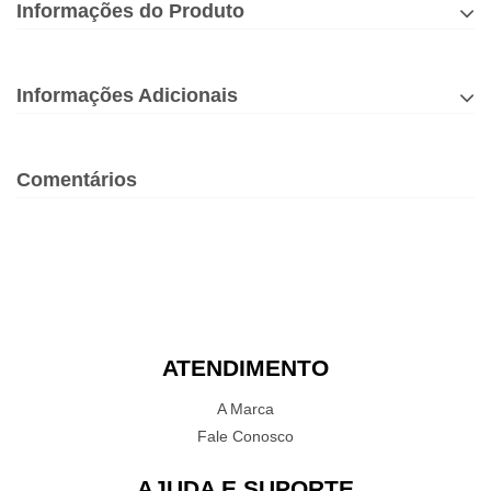
Informações do Produto
Informações Adicionais
Comentários
ATENDIMENTO
A Marca
Fale Conosco
AJUDA E SUPORTE