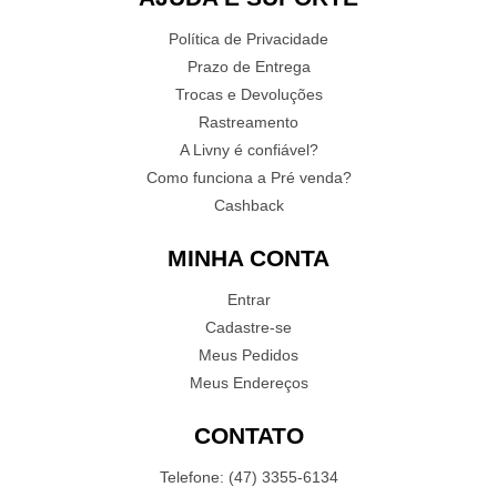
Política de Privacidade
Prazo de Entrega
Trocas e Devoluções
Rastreamento
A Livny é confiável?
Como funciona a Pré venda?
Cashback
MINHA CONTA
Entrar
Cadastre-se
Meus Pedidos
Meus Endereços
CONTATO
Telefone: (47) 3355-6134