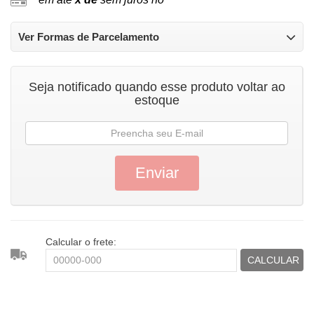
Ver Formas de Parcelamento
Seja notificado quando esse produto voltar ao
estoque
Calcular o frete:
CALCULAR