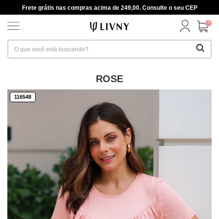
Frete grátis nas compras acima de 249,00. Consulte o seu CEP
0
ROSE
116548