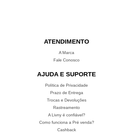
ATENDIMENTO
A Marca
Fale Conosco
AJUDA E SUPORTE
Política de Privacidade
Prazo de Entrega
Trocas e Devoluções
Rastreamento
A Livny é confiável?
Como funciona a Pré venda?
Cashback