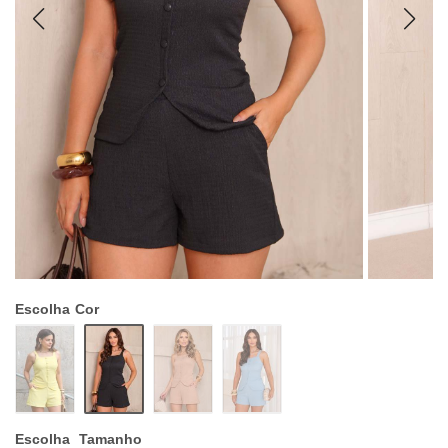
Escolha
Cor
Escolha
Tamanho