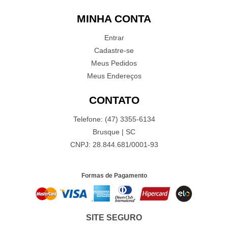
MINHA CONTA
Entrar
Cadastre-se
Meus Pedidos
Meus Endereços
CONTATO
Telefone: (47) 3355-6134
Brusque | SC
CNPJ: 28.844.681/0001-93
Formas de Pagamento
SITE SEGURO