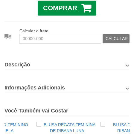
COMPRAR
Calcular o frete:
CALCULAR
Descrição
Informações Adicionais
Você Também vai Gostar