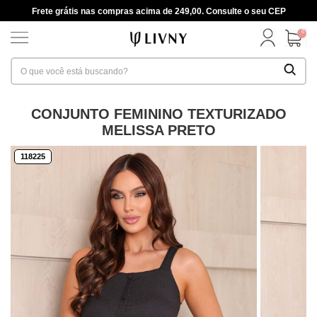
Frete grátis nas compras acima de 249,00. Consulte o seu CEP
0
CONJUNTO FEMININO TEXTURIZADO
MELISSA PRETO
118225