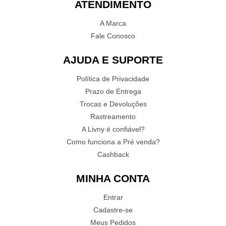
ATENDIMENTO
A Marca
Fale Conosco
AJUDA E SUPORTE
Política de Privacidade
Prazo de Entrega
Trocas e Devoluções
Rastreamento
A Livny é confiável?
Como funciona a Pré venda?
Cashback
MINHA CONTA
Entrar
Cadastre-se
Meus Pedidos