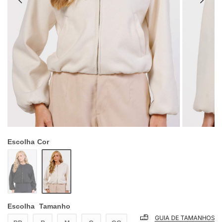
Escolha
Cor
Escolha
Tamanho