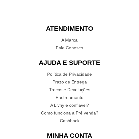
ATENDIMENTO
A Marca
Fale Conosco
AJUDA E SUPORTE
Política de Privacidade
Prazo de Entrega
Trocas e Devoluções
Rastreamento
A Livny é confiável?
Como funciona a Pré venda?
Cashback
MINHA CONTA