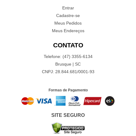
Entrar
Cadastre-se
Meus Pedidos
Meus Endereços
CONTATO
Telefone: (47) 3355-6134
Brusque | SC
CNPJ: 28.844.681/0001-93
Formas de Pagamento
SITE SEGURO