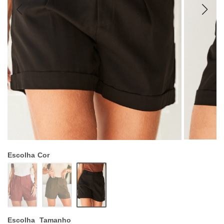
Escolha
Cor
Escolha
Tamanho