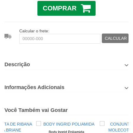
COMPRAR
Calcular o frete:
CALCULAR
Descrição
Informações Adicionais
Você Também vai Gostar
Body Ingrid Poliamida