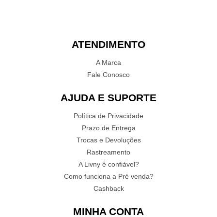
ATENDIMENTO
A Marca
Fale Conosco
AJUDA E SUPORTE
Política de Privacidade
Prazo de Entrega
Trocas e Devoluções
Rastreamento
A Livny é confiável?
Como funciona a Pré venda?
Cashback
MINHA CONTA