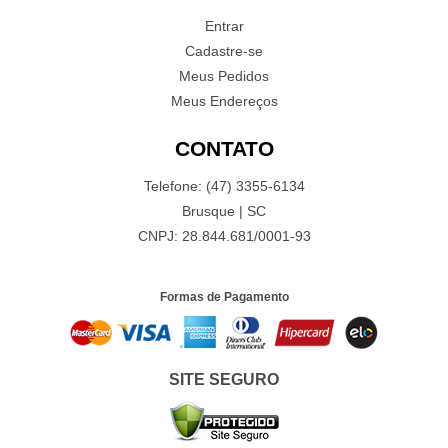
Entrar
Cadastre-se
Meus Pedidos
Meus Endereços
CONTATO
Telefone: (47) 3355-6134
Brusque | SC
CNPJ: 28.844.681/0001-93
Formas de Pagamento
SITE SEGURO