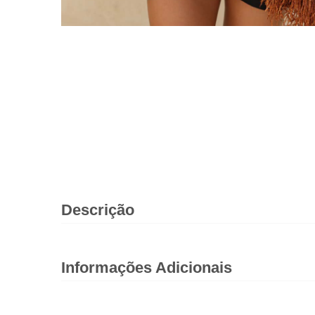
Descrição
Informações Adicionais