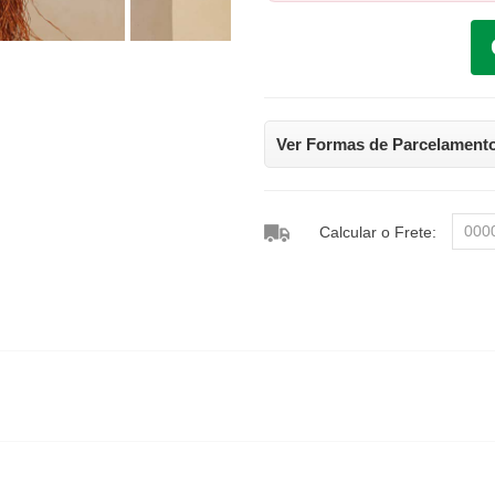
Ver Formas de Parcelament
Calcular o Frete: