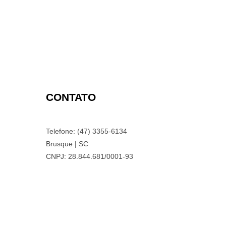
CONTATO
Telefone: (47) 3355-6134
Brusque | SC
CNPJ: 28.844.681/0001-93