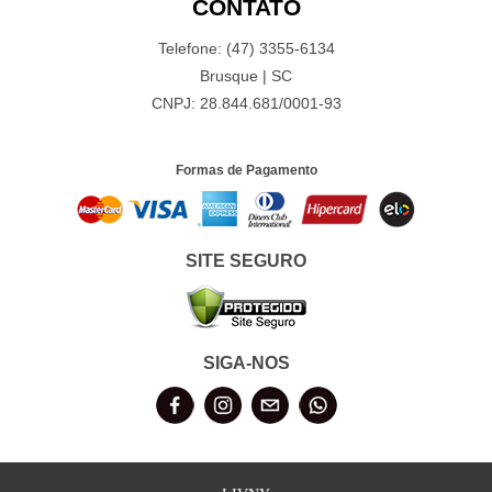
CONTATO
Telefone: (47) 3355-6134
Brusque | SC
CNPJ: 28.844.681/0001-93
Formas de Pagamento
SITE SEGURO
SIGA-NOS