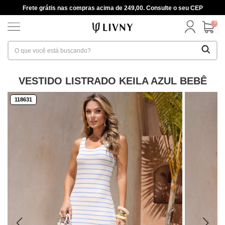
Frete grátis nas compras acima de 249,00. Consulte o seu CEP
0
VESTIDO LISTRADO KEILA AZUL BEBÊ
118631