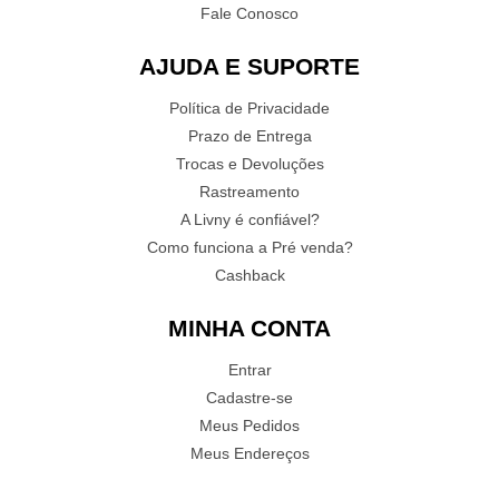
Fale Conosco
AJUDA E SUPORTE
Política de Privacidade
Prazo de Entrega
Trocas e Devoluções
Rastreamento
A Livny é confiável?
Como funciona a Pré venda?
Cashback
MINHA CONTA
Entrar
Cadastre-se
Meus Pedidos
Meus Endereços