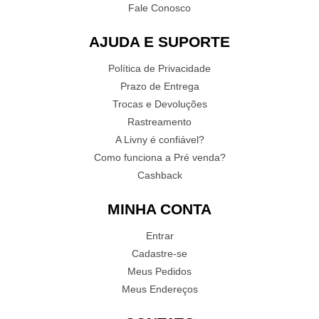
Fale Conosco
AJUDA E SUPORTE
Política de Privacidade
Prazo de Entrega
Trocas e Devoluções
Rastreamento
A Livny é confiável?
Como funciona a Pré venda?
Cashback
MINHA CONTA
Entrar
Cadastre-se
Meus Pedidos
Meus Endereços