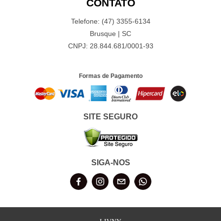
CONTATO
Telefone: (47) 3355-6134
Brusque | SC
CNPJ: 28.844.681/0001-93
Formas de Pagamento
SITE SEGURO
SIGA-NOS