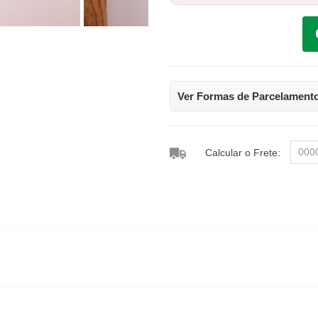
Ver Formas de Parcelament
Calcular o Frete: