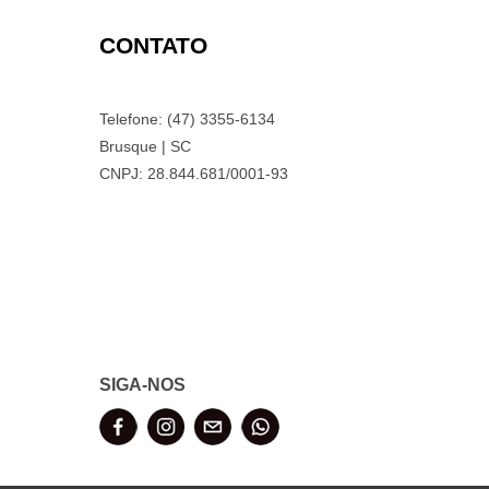
CONTATO
Telefone: (47) 3355-6134
Brusque | SC
CNPJ: 28.844.681/0001-93
SIGA-NOS