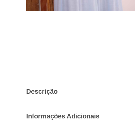
Descrição
Informações Adicionais