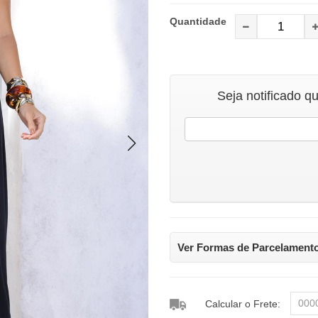
Quantidade
Seja notificado q
Ver Formas de Parcelament
Calcular o Frete: