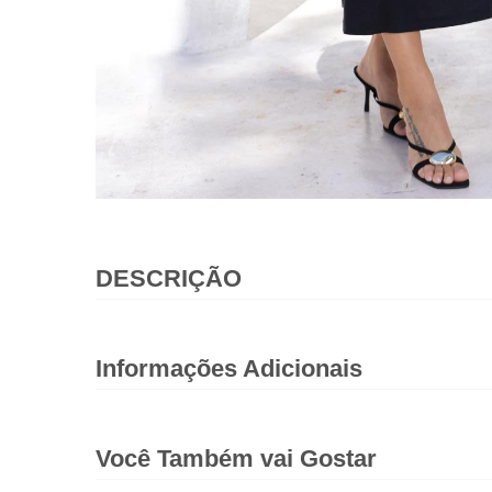
DESCRIÇÃO
Informações Adicionais
Você Também vai Gostar