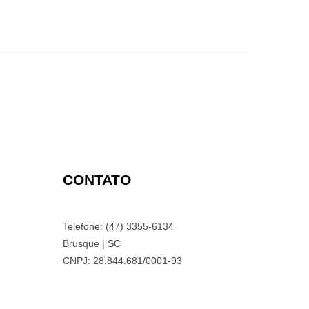
CONTATO
Telefone: (47) 3355-6134
Brusque | SC
CNPJ: 28.844.681/0001-93