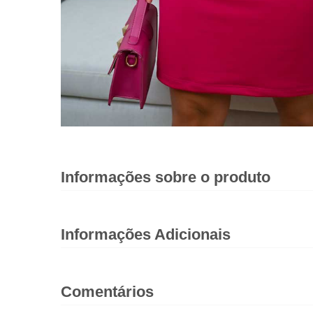
Informações sobre o produto
Informações Adicionais
Comentários