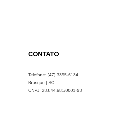
CONTATO
Telefone: (47) 3355-6134
Brusque | SC
CNPJ: 28.844.681/0001-93