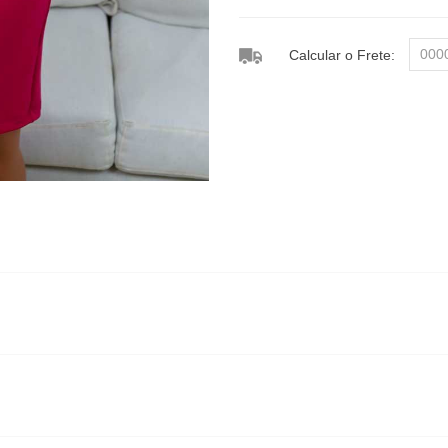
Calcular o Frete: