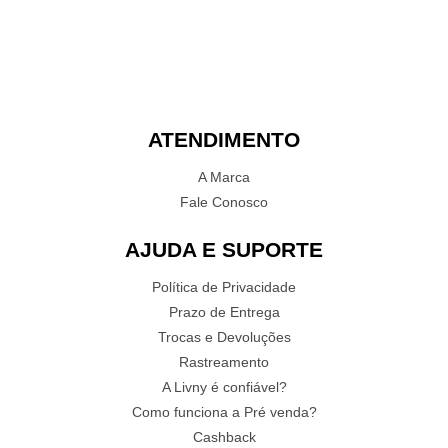
ATENDIMENTO
A Marca
Fale Conosco
AJUDA E SUPORTE
Política de Privacidade
Prazo de Entrega
Trocas e Devoluções
Rastreamento
A Livny é confiável?
Como funciona a Pré venda?
Cashback