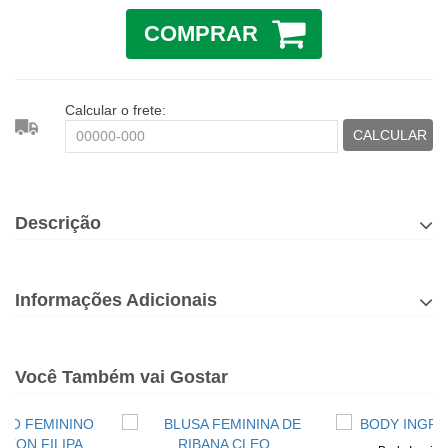
COMPRAR
Calcular o frete:
CALCULAR
Descrição
Informações Adicionais
Você Também vai Gostar