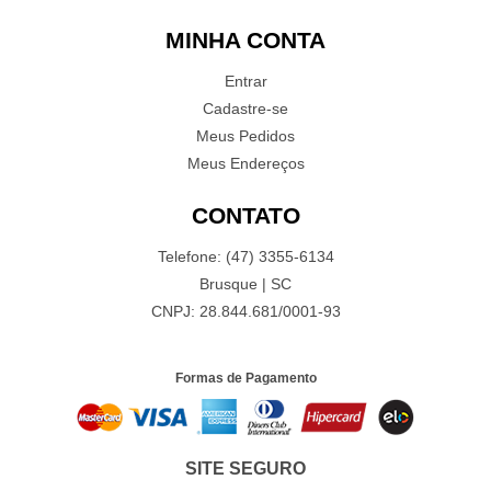
MINHA CONTA
Entrar
Cadastre-se
Meus Pedidos
Meus Endereços
CONTATO
Telefone: (47) 3355-6134
Brusque | SC
CNPJ: 28.844.681/0001-93
Formas de Pagamento
SITE SEGURO