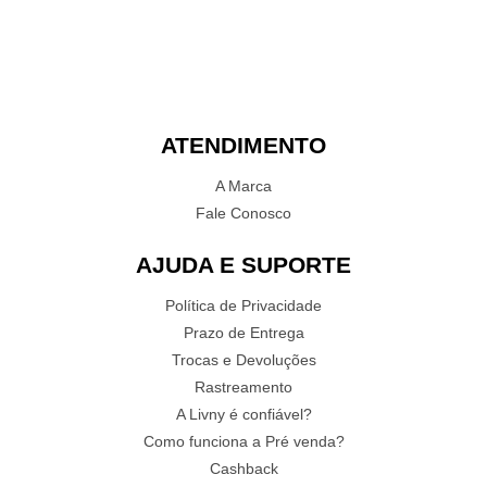
ATENDIMENTO
A Marca
Fale Conosco
AJUDA E SUPORTE
Política de Privacidade
Prazo de Entrega
Trocas e Devoluções
Rastreamento
A Livny é confiável?
Como funciona a Pré venda?
Cashback