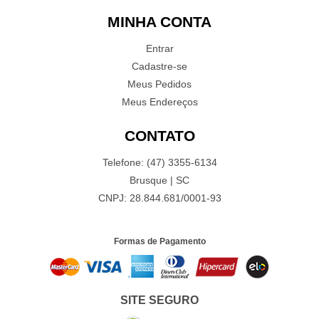
MINHA CONTA
Entrar
Cadastre-se
Meus Pedidos
Meus Endereços
CONTATO
Telefone: (47) 3355-6134
Brusque | SC
CNPJ: 28.844.681/0001-93
Formas de Pagamento
SITE SEGURO