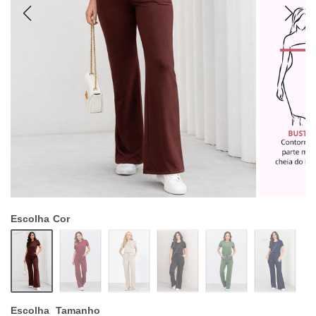
Escolha
Cor
Escolha
Tamanho