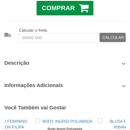
COMPRAR
Calcular o frete:
CALCULAR
Descrição
Informações Adicionais
Você Também vai Gostar
Body Ingrid Poliamida