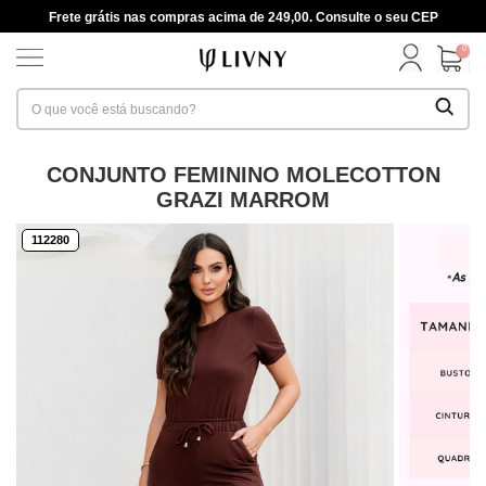
Frete grátis nas compras acima de 249,00. Consulte o seu CEP
0
CONJUNTO FEMININO MOLECOTTON
GRAZI MARROM
112280