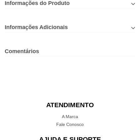
Informações do Produto
Informações Adicionais
Comentários
ATENDIMENTO
A Marca
Fale Conosco
AJUDA E SUPORTE