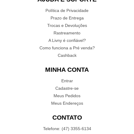
Política de Privacidade
Prazo de Entrega
Trocas e Devoluções
Rastreamento
A Livny é confiável?
Como funciona a Pré venda?
Cashback
MINHA CONTA
Entrar
Cadastre-se
Meus Pedidos
Meus Endereços
CONTATO
Telefone: (47) 3355-6134