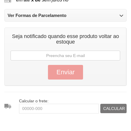
Ver Formas de Parcelamento
Seja notificado quando esse produto voltar ao
estoque
Calcular o frete:
CALCULAR