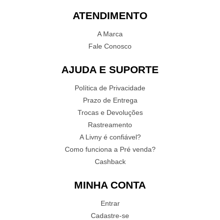
ATENDIMENTO
A Marca
Fale Conosco
AJUDA E SUPORTE
Política de Privacidade
Prazo de Entrega
Trocas e Devoluções
Rastreamento
A Livny é confiável?
Como funciona a Pré venda?
Cashback
MINHA CONTA
Entrar
Cadastre-se