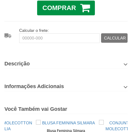
COMPRAR
Calcular o frete:
CALCULAR
Descrição
Informações Adicionais
Você Também vai Gostar
Blusa Feminina Silmara