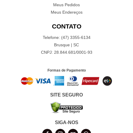
Meus Pedidos
Meus Endereços
CONTATO
Telefone: (47) 3355-6134
Brusque | SC
CNPJ: 28.844.681/0001-93
Formas de Pagamento
SITE SEGURO
SIGA-NOS