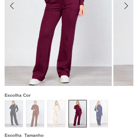
Escolha
Cor
Escolha
Tamanho