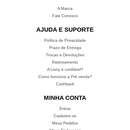
A Marca
Fale Conosco
AJUDA E SUPORTE
Política de Privacidade
Prazo de Entrega
Trocas e Devoluções
Rastreamento
A Livny é confiável?
Como funciona a Pré venda?
Cashback
MINHA CONTA
Entrar
Cadastre-se
Meus Pedidos