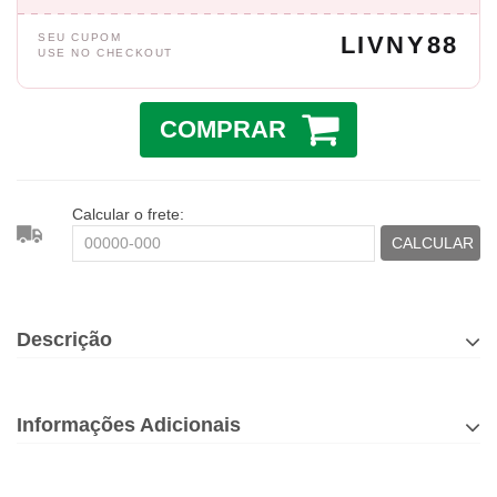
SEU CUPOM
LIVNY88
USE NO CHECKOUT
COMPRAR
Calcular o frete:
CALCULAR
Descrição
Informações Adicionais