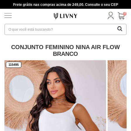
Frete grátis nas compras acima de 249,00. Consulte o seu CEP
0
CONJUNTO FEMININO NINA AIR FLOW
BRANCO
115495