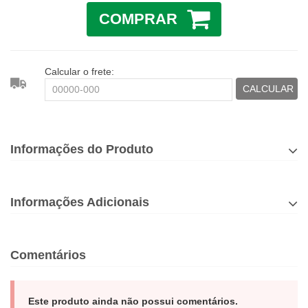
COMPRAR
Calcular o frete:
CALCULAR
Informações do Produto
Informações Adicionais
Comentários
Este produto ainda não possui comentários.