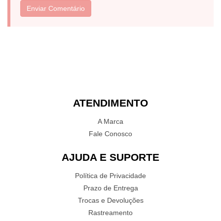
Enviar Comentário
ATENDIMENTO
A Marca
Fale Conosco
AJUDA E SUPORTE
Política de Privacidade
Prazo de Entrega
Trocas e Devoluções
Rastreamento