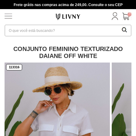
Frete grátis nas compras acima de 249,00. Consulte o seu CEP
0
CONJUNTO FEMININO TEXTURIZADO
DAIANE OFF WHITE
113316