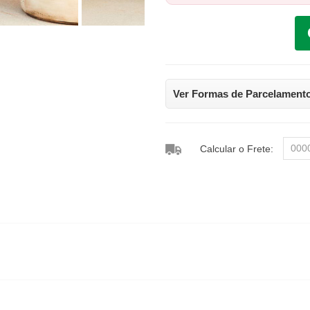
Ver Formas de Parcelament
Calcular o Frete: