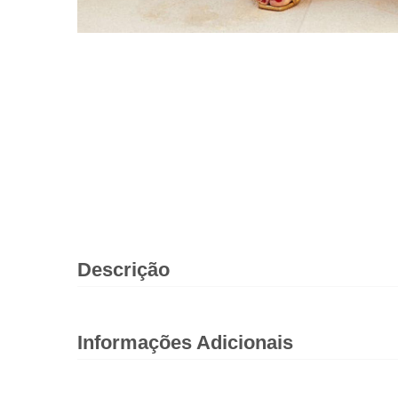
Descrição
Informações Adicionais