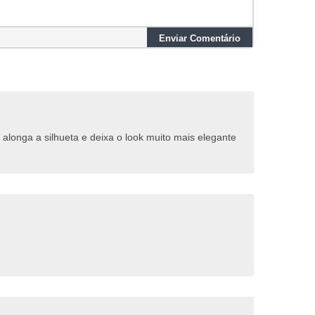
Enviar Comentário
 alonga a silhueta e deixa o look muito mais elegante