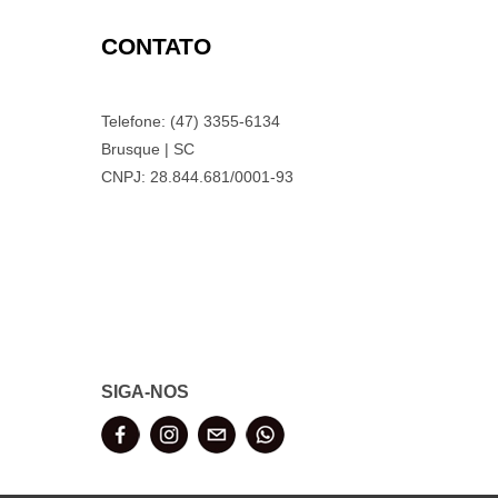
CONTATO
Telefone: (47) 3355-6134
Brusque | SC
CNPJ: 28.844.681/0001-93
SIGA-NOS