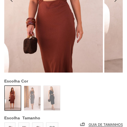
Escolha
Cor
Escolha
Tamanho