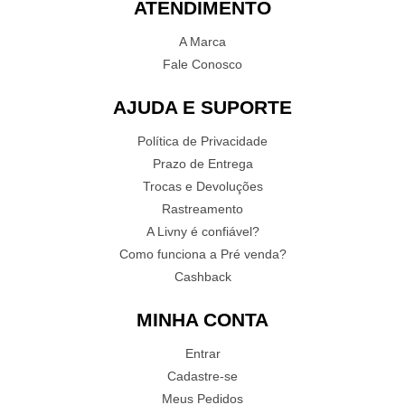
ATENDIMENTO
A Marca
Fale Conosco
AJUDA E SUPORTE
Política de Privacidade
Prazo de Entrega
Trocas e Devoluções
Rastreamento
A Livny é confiável?
Como funciona a Pré venda?
Cashback
MINHA CONTA
Entrar
Cadastre-se
Meus Pedidos