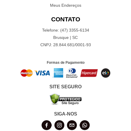
Meus Endereços
CONTATO
Telefone: (47) 3355-6134
Brusque | SC
CNPJ: 28.844.681/0001-93
Formas de Pagamento
SITE SEGURO
SIGA-NOS