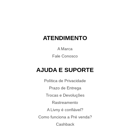
ATENDIMENTO
A Marca
Fale Conosco
AJUDA E SUPORTE
Política de Privacidade
Prazo de Entrega
Trocas e Devoluções
Rastreamento
A Livny é confiável?
Como funciona a Pré venda?
Cashback