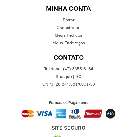
MINHA CONTA
Entrar
Cadastre-se
Meus Pedidos
Meus Endereços
CONTATO
Telefone: (47) 3355-6134
Brusque | SC
CNPJ: 28.844.681/0001-93
Formas de Pagamento
SITE SEGURO