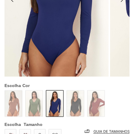
Escolha
Cor
Escolha
Tamanho