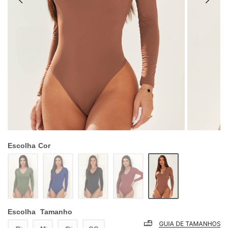
Escolha
Cor
Escolha
Tamanho