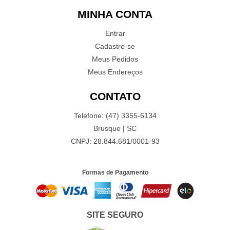
MINHA CONTA
Entrar
Cadastre-se
Meus Pedidos
Meus Endereços
CONTATO
Telefone: (47) 3355-6134
Brusque | SC
CNPJ: 28.844.681/0001-93
Formas de Pagamento
SITE SEGURO