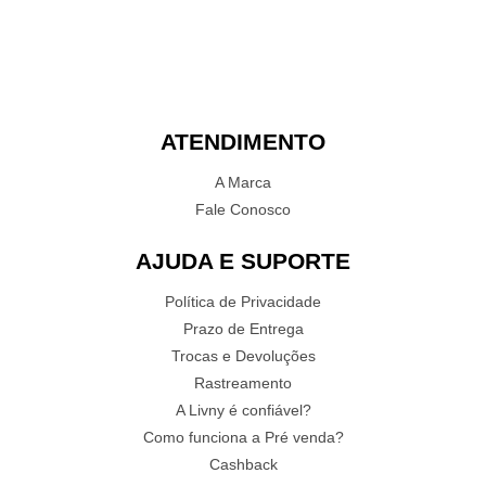
ATENDIMENTO
A Marca
Fale Conosco
AJUDA E SUPORTE
Política de Privacidade
Prazo de Entrega
Trocas e Devoluções
Rastreamento
A Livny é confiável?
Como funciona a Pré venda?
Cashback