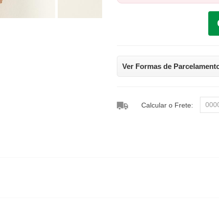
Ver Formas de Parcelament
Calcular o Frete: