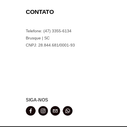
CONTATO
Telefone: (47) 3355-6134
Brusque | SC
CNPJ: 28.844.681/0001-93
SIGA-NOS