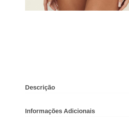
Descrição
Informações Adicionais