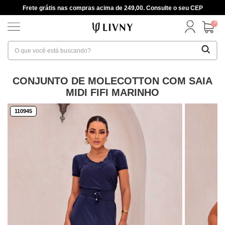
Frete grátis nas compras acima de 249,00. Consulte o seu CEP
0
CONJUNTO DE MOLECOTTON COM SAIA
MIDI FIFI MARINHO
110945