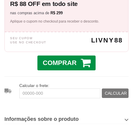
R$ 88 OFF em todo site
nas compras acima de
R$ 299
Aplique o cupom no checkout para receber o desconto.
SEU CUPOM
LIVNY88
USE NO CHECKOUT
COMPRAR
Calcular o frete:
CALCULAR
Informações sobre o produto