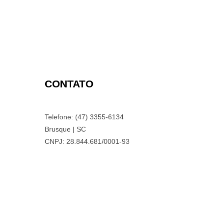
CONTATO
Telefone: (47) 3355-6134
Brusque | SC
CNPJ: 28.844.681/0001-93