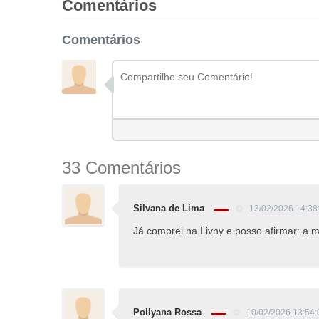
Comentários
Comentários
33 Comentários
Silvana de Lima
13/02/2026 14:38
Já comprei na Livny e posso afirmar: a
Pollyana Rossa
10/02/2026 13:54