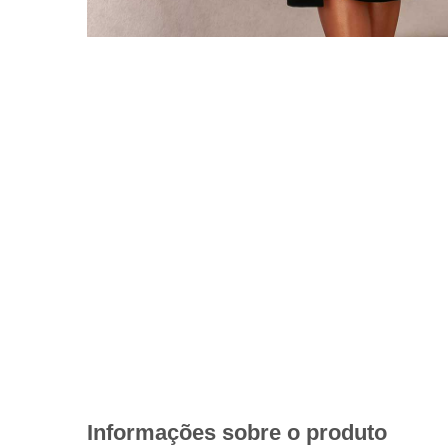
Informações sobre o produto