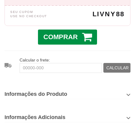
SEU CUPOM
LIVNY88
USE NO CHECKOUT
COMPRAR
Calcular o frete:
CALCULAR
Informações do Produto
Informações Adicionais