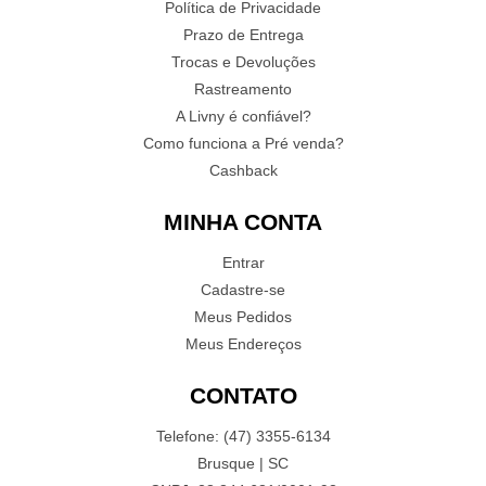
Política de Privacidade
Prazo de Entrega
Trocas e Devoluções
Rastreamento
A Livny é confiável?
Como funciona a Pré venda?
Cashback
MINHA CONTA
Entrar
Cadastre-se
Meus Pedidos
Meus Endereços
CONTATO
Telefone: (47) 3355-6134
Brusque | SC