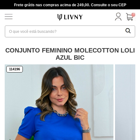
Frete grátis nas compras acima de 249,00. Consulte o seu CEP
0
CONJUNTO FEMININO MOLECOTTON LOLI
AZUL BIC
114196