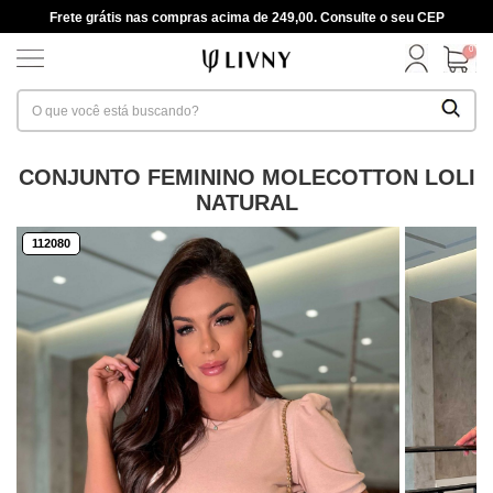
Frete grátis nas compras acima de 249,00. Consulte o seu CEP
0
CONJUNTO FEMININO MOLECOTTON LOLI
NATURAL
112080