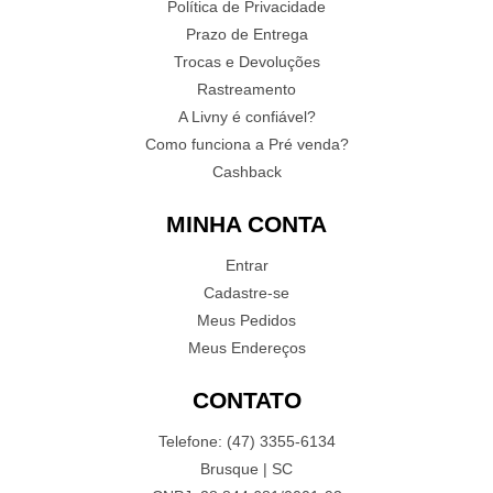
Política de Privacidade
Prazo de Entrega
Trocas e Devoluções
Rastreamento
A Livny é confiável?
Como funciona a Pré venda?
Cashback
MINHA CONTA
Entrar
Cadastre-se
Meus Pedidos
Meus Endereços
CONTATO
Telefone: (47) 3355-6134
Brusque | SC