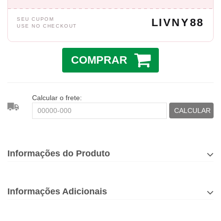
SEU CUPOM
LIVNY88
USE NO CHECKOUT
COMPRAR
Calcular o frete:
CALCULAR
Informações do Produto
Informações Adicionais