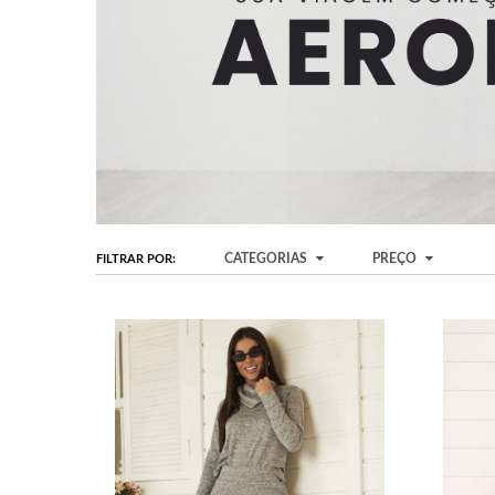
CATEGORIAS
PREÇO
FILTRAR POR: