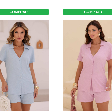
COMPRAR
COMPRAR