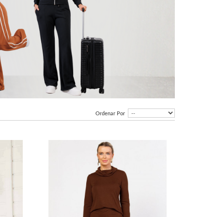
Ordenar Por