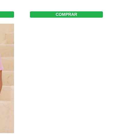
COMPRAR