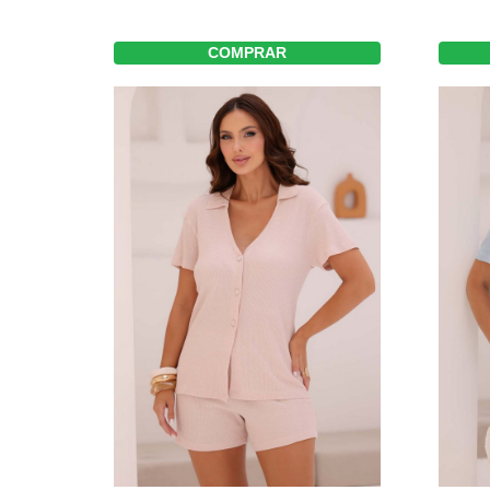
COMPRAR