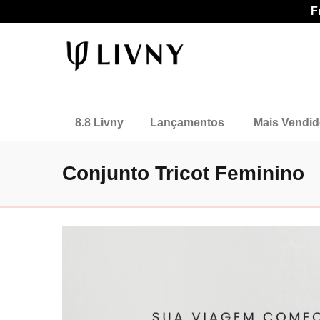
F
8.8 Livny
Lançamentos
Mais Vendi
Conjunto Tricot Feminino