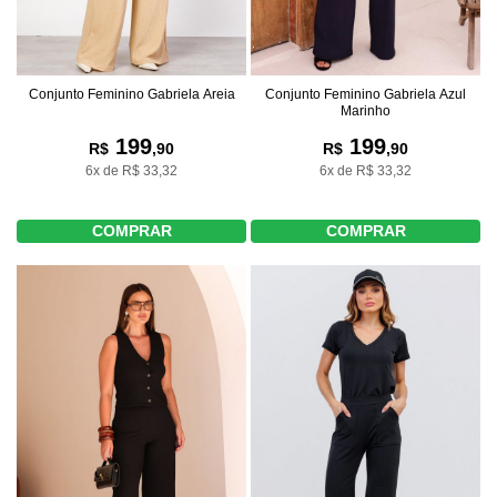
Conjunto Feminino Gabriela Areia
Conjunto Feminino Gabriela Azul
Marinho
199
199
R$
,90
R$
,90
6x de R$ 33,32
6x de R$ 33,32
COMPRAR
COMPRAR