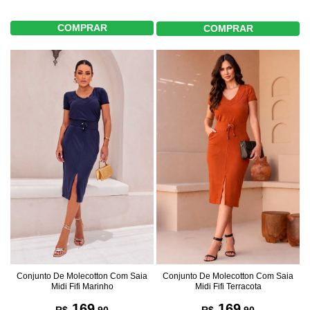
COMPRAR
COMPRAR
Conjunto De Molecotton Com Saia
Conjunto De Molecotton Com Saia
Midi Fifi Marinho
Midi Fifi Terracota
169
169