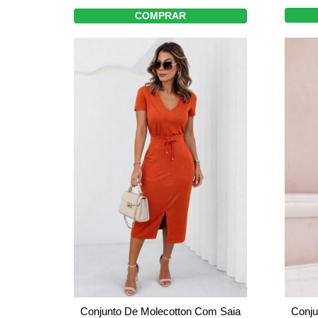
COMPRAR
Conjunto De Molecotton Com Saia
Conju