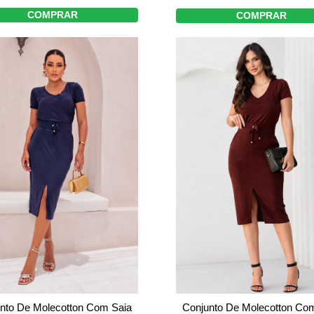
COMPRAR
COMPRAR
nto De Molecotton Com Saia
Conjunto De Molecotton Co