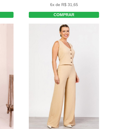
6x de R$ 31,65
COMPRAR