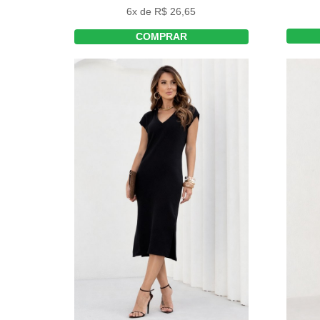
6x de R$ 26,65
COMPRAR