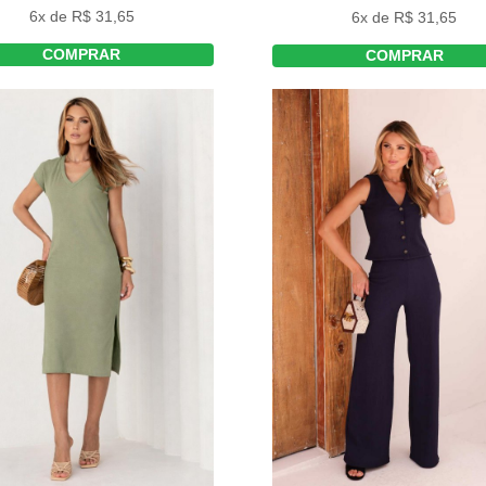
6x de R$ 31,65
6x de R$ 31,65
COMPRAR
COMPRAR