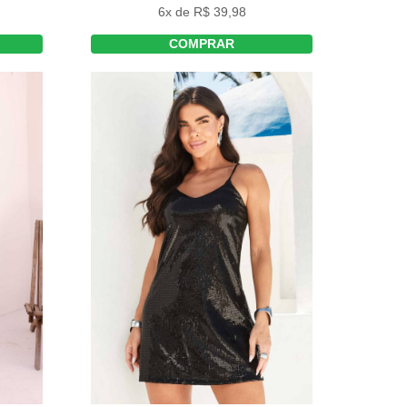
6x de R$ 39,98
COMPRAR