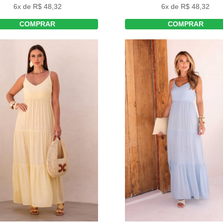
6x de R$ 48,32
6x de R$ 48,32
COMPRAR
COMPRAR