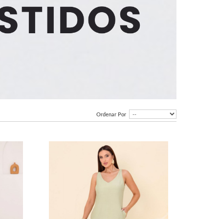
Ordenar Por