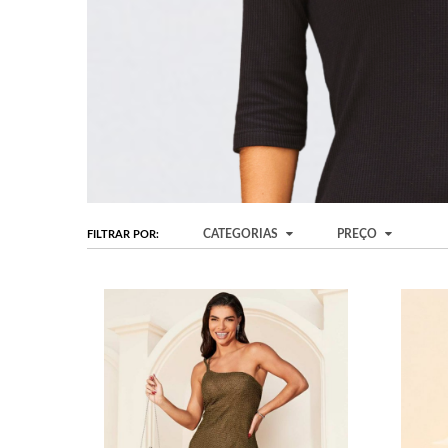
CATEGORIAS
PREÇO
FILTRAR POR: