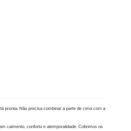
stá pronta. Não precisa combinar a parte de cima com a
zam caimento, conforto e atemporalidade. Cobrimos os