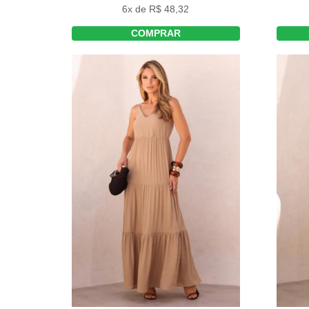
6x de R$ 48,32
COMPRAR